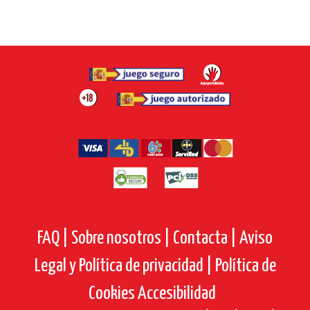
FAQ |
Sobre nosotros |
Contacta |
Aviso
Legal y Política de privacidad |
Política de
Cookies
Accesibilidad