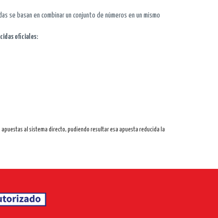
idas se basan en combinar un conjunto de números en un mismo
cidas oficiales:
 apuestas al sistema directo, pudiendo resultar esa apuesta reducida la