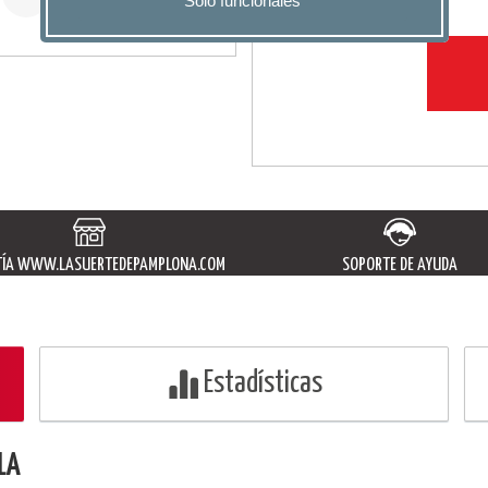
ÍA
WWW.LASUERTEDEPAMPLONA.COM
SOPORTE DE AYUDA
Estadísticas
LA