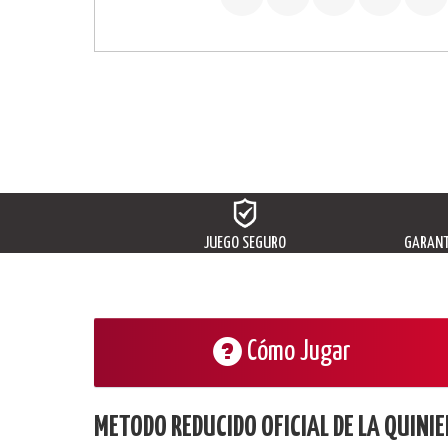
JUEGO SEGURO
GARANT
Cómo Jugar
METODO REDUCIDO OFICIAL DE LA QUINIE